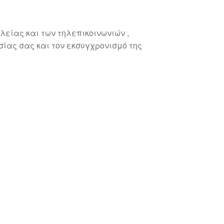
είας και των τηλεπικοινωνιών ,
ίας σας και τον εκσυγχρονισμό της