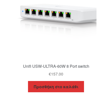
Unifi USW-ULTRA-60W 8 Port switch
€
157.00
Προσθήκη στο καλάθι