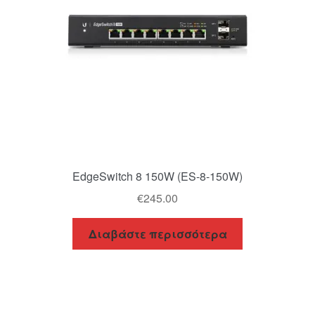
EdgeSwitch 8 150W (ES-8-150W)
€
245.00
Διαβάστε περισσότερα