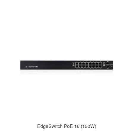
EdgeSwitch PoE 16 (150W)