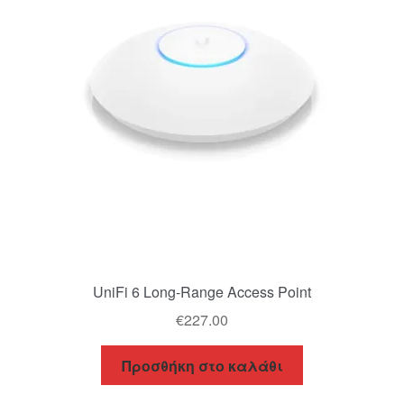
UniFi 6 Long-Range Access Point
€
227.00
Προσθήκη στο καλάθι