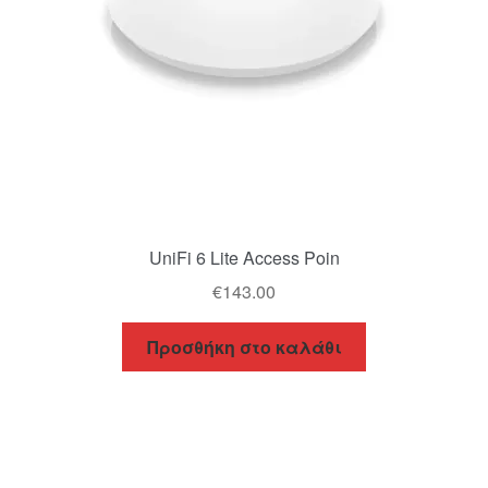
UniFi 6 Lite Access Poin
€
143.00
Προσθήκη στο καλάθι