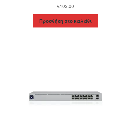
€
102.00
Προσθήκη στο καλάθι