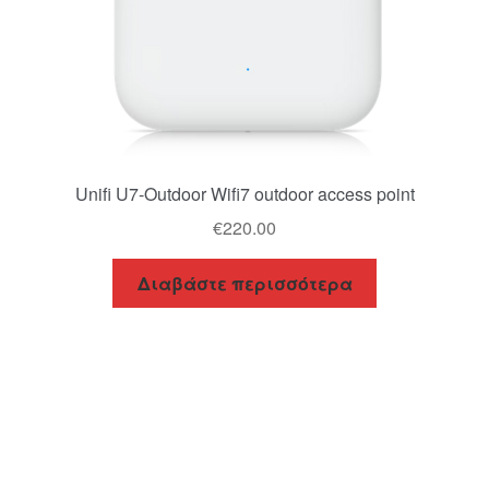
Unifi U7-Outdoor Wifi7 outdoor access point
€
220.00
Διαβάστε περισσότερα