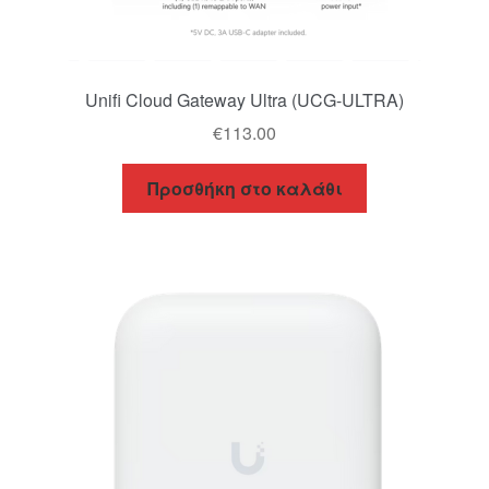
Unifi Cloud Gateway Ultra (UCG-ULTRA)
€
113.00
Προσθήκη στο καλάθι