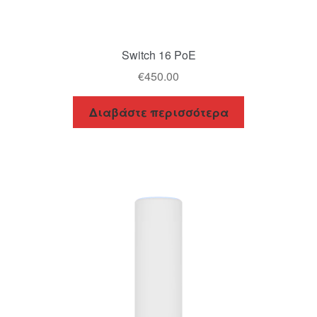
Switch 16 PoE
€
450.00
Διαβάστε περισσότερα