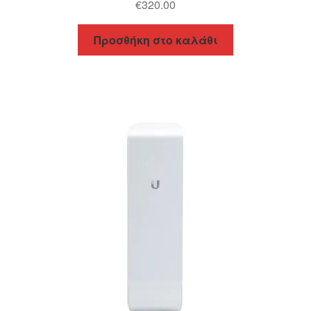
€
320.00
Προσθήκη στο καλάθι