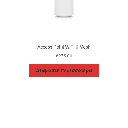
Access Point WiFi 6 Mesh
€
275.00
Διαβάστε περισσότερα