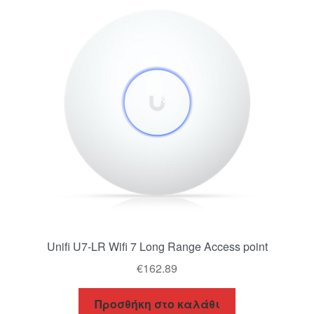
Unifi U7-LR Wifi 7 Long Range Access point
€
162.89
Προσθήκη στο καλάθι