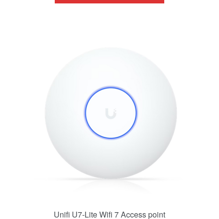
Unifi U7-Lite Wifi 7 Access point