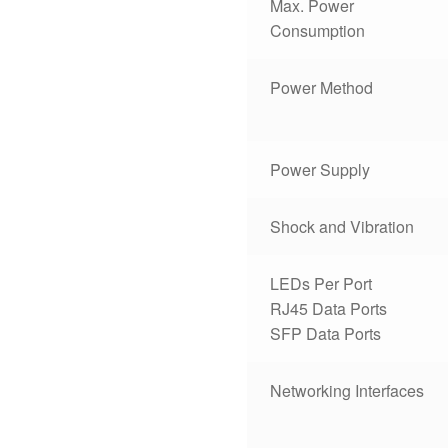
Max. Power
Consumption
Power Method
Power Supply
Shock and Vibration
LEDs Per Port
RJ45 Data Ports
SFP Data Ports
Networking Interfaces