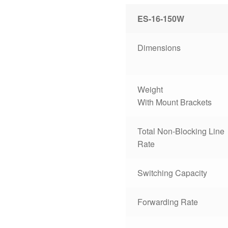
ES-16-150W
Dimensions
Weight
With Mount Brackets
Total Non-Blocking Line
Rate
Switching Capacity
Forwarding Rate