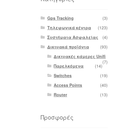
Gps Tracking
(3)
Τηλεφωνικά κέντρα
(123)
Συστήματα Ασφαλείας
(4)
Δικτυακά προϊόντα
(93)
Δικτυακές κάμερες Unifi
(7)
Παρελκόμενα
(14)
Switches
(19)
Access Points
(40)
Router
(13)
Προσφορές