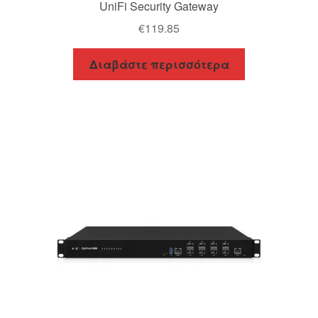
UniFi Security Gateway
€
119.85
Διαβάστε περισσότερα