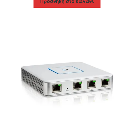
Προσθήκη στο καλάθι