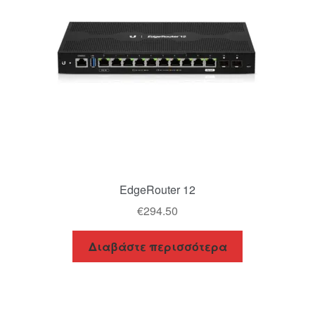
EdgeRouter 12
€
294.50
Διαβάστε περισσότερα