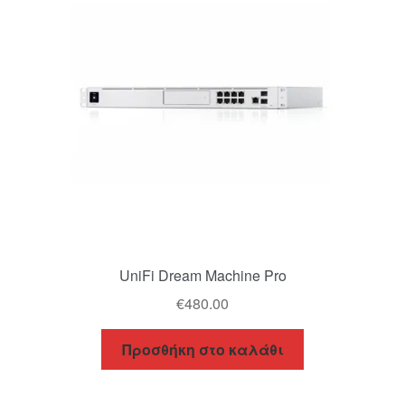
UniFi Dream Machine Pro
€
480.00
Προσθήκη στο καλάθι