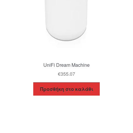
UniFi Dream Machine
€
355.07
Προσθήκη στο καλάθι