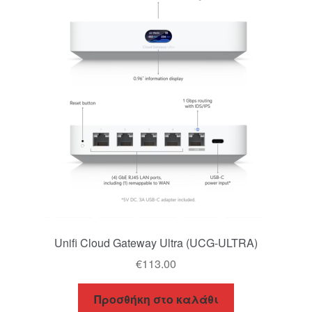
Unifi Cloud Gateway Ultra (UCG-ULTRA)
€
113.00
Προσθήκη στο καλάθι