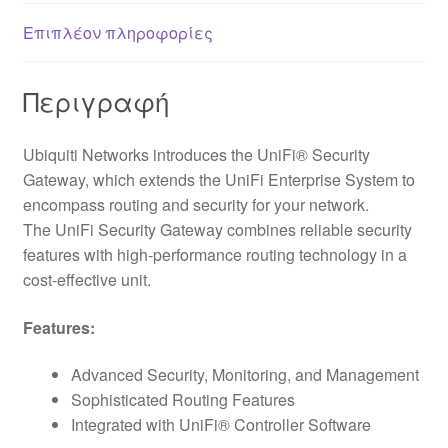
Επιπλέον πληροφορίες
Περιγραφή
Ubiquiti Networks introduces the UniFi® Security
Gateway, which extends the UniFi Enterprise System to
encompass routing and security for your network.
The UniFi Security Gateway combines reliable security
features with high‐performance routing technology in a
cost‐effective unit.
Features:
Advanced Security, Monitoring, and Management
Sophisticated Routing Features
Integrated with UniFi® Controller Software