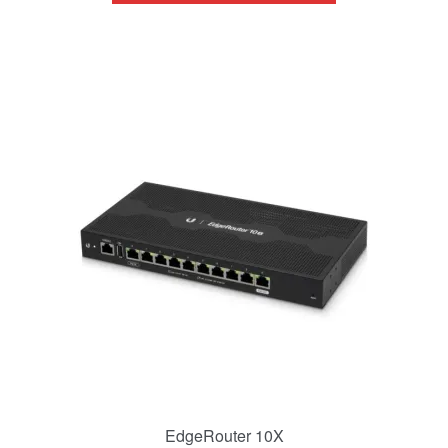
EdgeRouter 10X