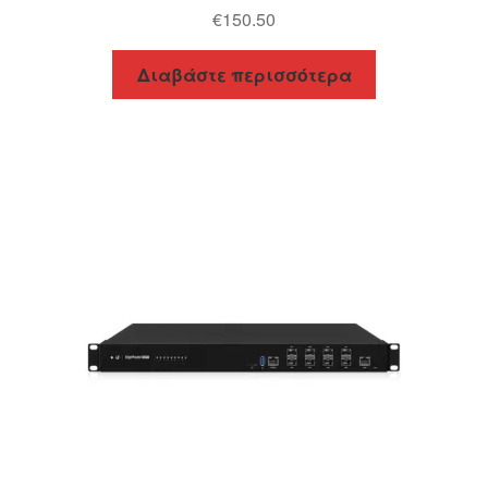
€
150.50
Διαβάστε περισσότερα