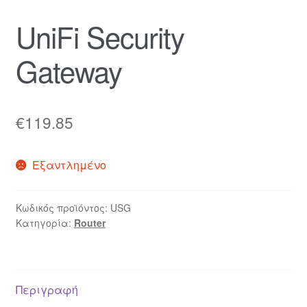
UniFi Security
Gateway
€
119.85
Εξαντλημένο
Κωδικός προϊόντος:
USG
Κατηγορία:
Router
Περιγραφή