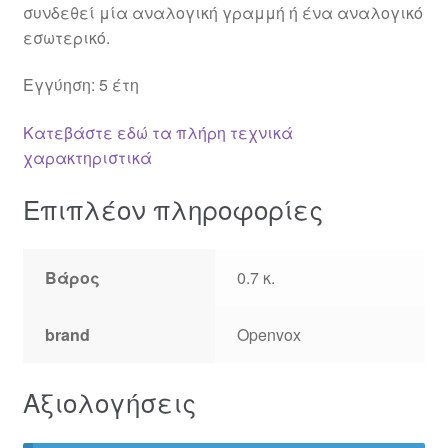
συνδεθεί μία αναλογική γραμμή ή ένα αναλογικό
εσωτερικό.
Εγγύηση: 5 έτη
Κατεβάστε εδώ τα πλήρη τεχνικά
χαρακτηριστικά
Επιπλέον πληροφορίες
Βάρος
0.7 κ.
brand
Openvox
Αξιολογήσεις