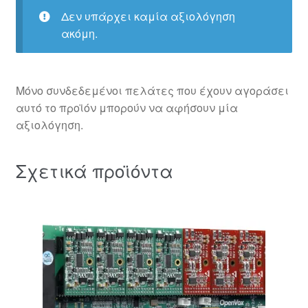
Δεν υπάρχει καμία αξιολόγηση
ακόμη.
Μόνο συνδεδεμένοι πελάτες που έχουν αγοράσει
αυτό το προϊόν μπορούν να αφήσουν μία
αξιολόγηση.
Σχετικά προϊόντα