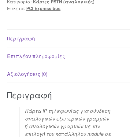
Κατηγορία:
Κάρτες PSTN (αναλογικές)
Ετικέτα:
PCI Express bus
Περιγραφή
Επιπλέον πληροφορίες
Αξιολογήσεις (0)
Περιγραφή
Κάρτα IP τηλεφωνίας για σύνδεση
αναλογικών εξωτερικών γραμμών
ή αναλογικών γραμμών με την
επιλογή του κατάλληλου module σε