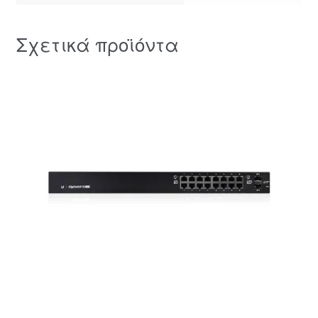
Σχετικά προϊόντα