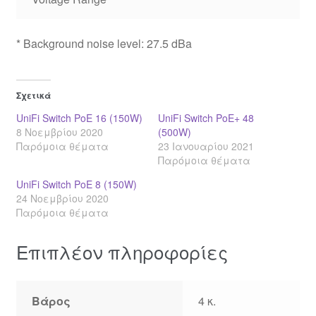
* Background noise level: 27.5 dBa
Σχετικά
UniFi Switch PoE 16 (150W)
UniFi Switch PoE+ 48
8 Νοεμβρίου 2020
(500W)
Παρόμοια θέματα
23 Ιανουαρίου 2021
Παρόμοια θέματα
UniFi Switch PoE 8 (150W)
24 Νοεμβρίου 2020
Παρόμοια θέματα
Επιπλέον πληροφορίες
Βάρος
4 κ.