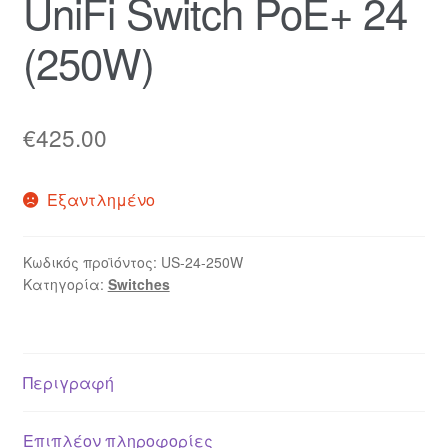
UniFi Switch PoE+ 24
(250W)
€
425.00
Εξαντλημένο
Κωδικός προϊόντος:
US-24-250W
Κατηγορία:
Switches
Περιγραφή
Επιπλέον πληροφορίες