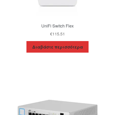
UniFi Switch Flex
€
115.51
Διαβάστε περισσότερα