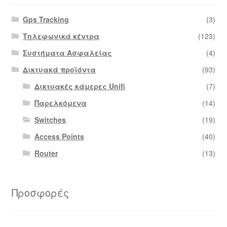
Gps Tracking
(3)
Τηλεφωνικά κέντρα
(123)
Συστήματα Ασφαλείας
(4)
Δικτυακά προϊόντα
(93)
Δικτυακές κάμερες Unifi
(7)
Παρελκόμενα
(14)
Switches
(19)
Access Points
(40)
Router
(13)
Προσφορές