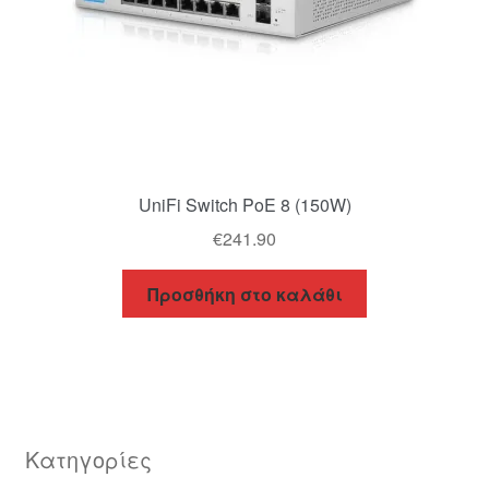
UniFi Switch PoE 8 (150W)
€
241.90
Προσθήκη στο καλάθι
Κατηγορίες