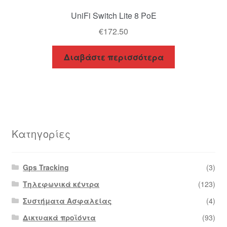
UniFi Switch Lite 8 PoE
€
172.50
Διαβάστε περισσότερα
Κατηγορίες
Gps Tracking
(3)
Τηλεφωνικά κέντρα
(123)
Συστήματα Ασφαλείας
(4)
Δικτυακά προϊόντα
(93)