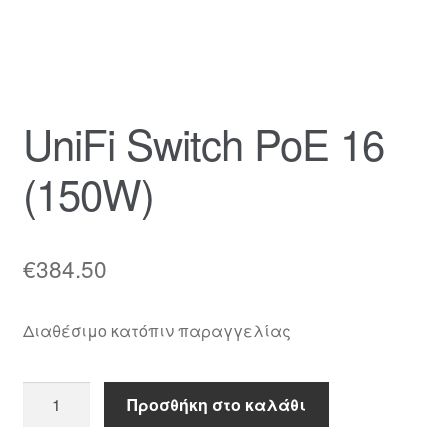
UniFi Switch PoE 16
(150W)
€
384.50
Διαθέσιμο κατόπιν παραγγελίας
UniFi
Προσθήκη στο καλάθι
Switch
PoE