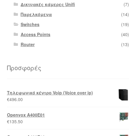
Δικτυακές κάμερες Unifi
(7)
Παρελκόμενα
(14)
Switches
(19)
Access Points
(40)
Router
(13)
Προσφορές
Τηλεφωνικό κέντρο Voip (Voice over ip)
€
496.00
Openvox A400E01
€
135.50