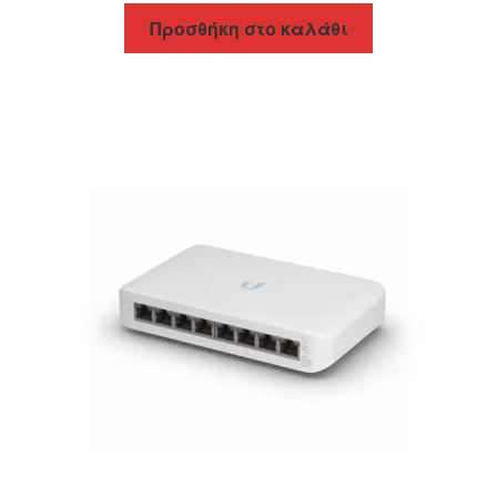
Προσθήκη στο καλάθι