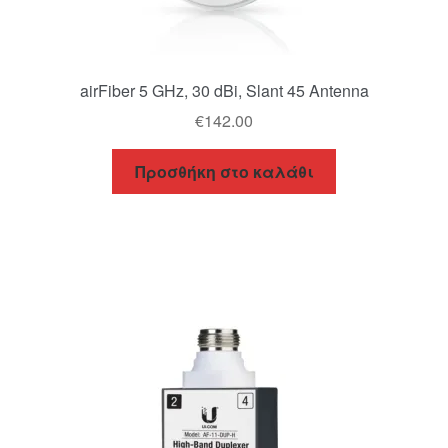
airFiber 5 GHz, 30 dBi, Slant 45 Antenna
€
142.00
Προσθήκη στο καλάθι