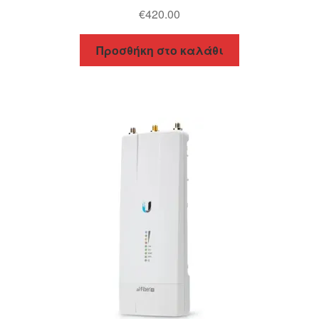
€
420.00
Προσθήκη στο καλάθι