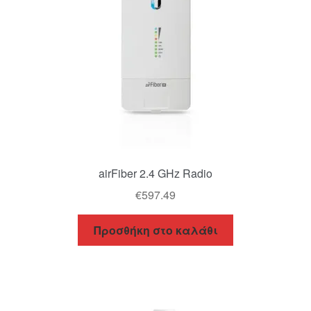
airFiber 2.4 GHz Radio
€
597.49
Προσθήκη στο καλάθι