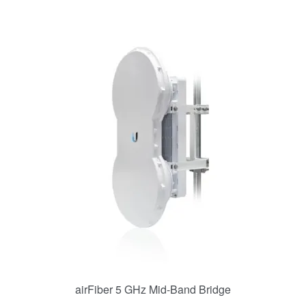
airFiber 5 GHz Mid-Band Bridge