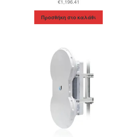
€
1,196.41
Προσθήκη στο καλάθι