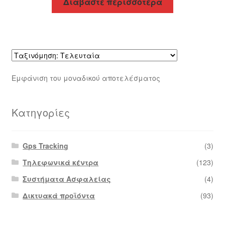
Διαβάστε περισσότερα
Εμφάνιση του μοναδικού αποτελέσματος
Κατηγορίες
Gps Tracking
(3)
Τηλεφωνικά κέντρα
(123)
Συστήματα Ασφαλείας
(4)
Δικτυακά προϊόντα
(93)