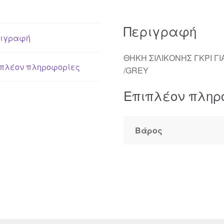
Περιγραφή
ιγραφή
ΘΗΚΗ ΣΙΛΙΚΟΝΗΣ ΓΚΡΙ ΓΙ
πλέον πληροφορίες
/GREY
Επιπλέον πληρ
Βάρος