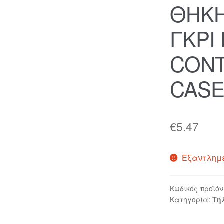
ΘΗΚΗ
ΓΚΡΙ
CONT
CASE
€
5.47
Εξαντλημ
Κωδικός προϊόν
Κατηγορία:
Τη