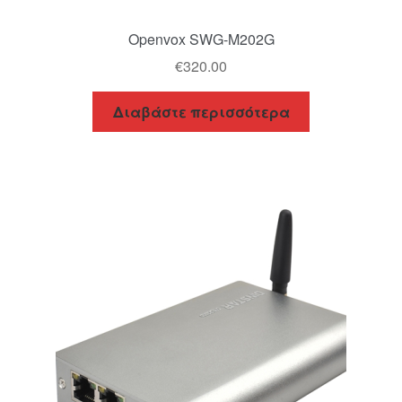
Openvox SWG-M202G
€
320.00
Διαβάστε περισσότερα