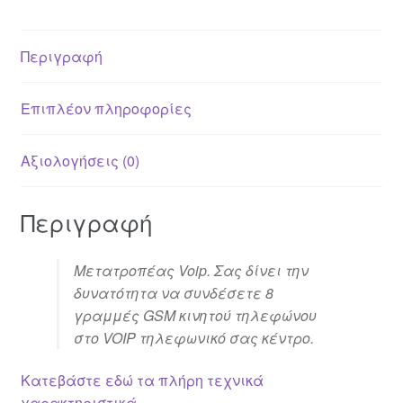
Περιγραφή
Επιπλέον πληροφορίες
Αξιολογήσεις (0)
Περιγραφή
Μετατροπέας Voip. Σας δίνει την
δυνατότητα να συνδέσετε 8
γραμμές
GSM
κινητού τηλεφώνου
στο
VOIP
τηλεφωνικό σας κέντρο.
Κατεβάστε εδώ τα πλήρη τεχνικά
χαρακτηριστικά