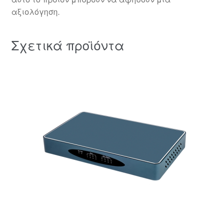
αξιολόγηση.
Σχετικά προϊόντα