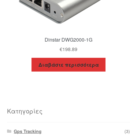
Dinstar DWG2000-1G
€
198.89
Διαβάστε περισσότερα
Κατηγορίες
Gps Tracking
(3)