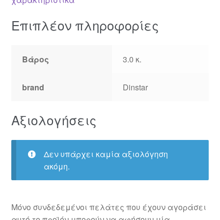
Επιπλέον πληροφορίες
Βάρος
3.0 κ.
brand
Dinstar
Αξιολογήσεις
Δεν υπάρχει καμία αξιολόγηση
ακόμη.
Μόνο συνδεδεμένοι πελάτες που έχουν αγοράσει
αυτό το προϊόν μπορούν να αφήσουν μία