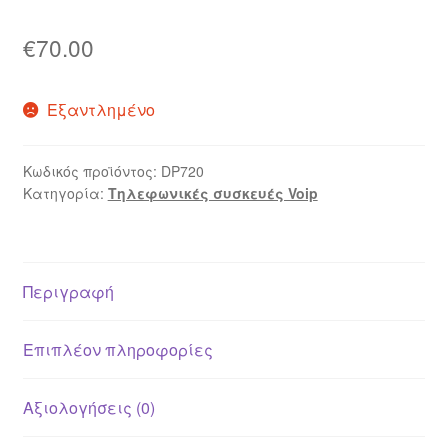
€
70.00
Εξαντλημένο
Κωδικός προϊόντος:
DP720
Κατηγορία:
Τηλεφωνικές συσκευές Voip
Περιγραφή
Επιπλέον πληροφορίες
Αξιολογήσεις (0)