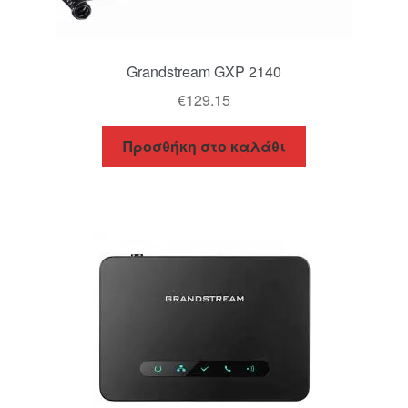
Grandstream GXP 2140
€
129.15
Προσθήκη στο καλάθι