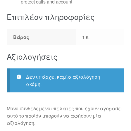
protect calls and account
Επιπλέον πληροφορίες
Βάρος
1 κ.
Αξιολογήσεις
Δεν υπάρχει καμία αξιολόγηση
ακόμη.
Μόνο συνδεδεμένοι πελάτες που έχουν αγοράσει
αυτό το προϊόν μπορούν να αφήσουν μία
αξιολόγηση.