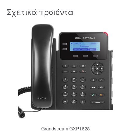
Σχετικά προϊόντα
Grandstream GXP1628