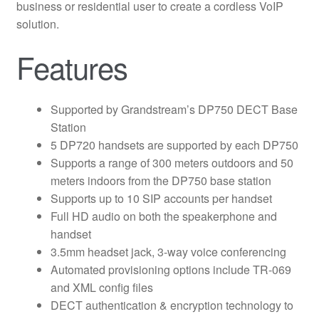
business or residential user to create a cordless VoIP
solution.
Features
Supported by Grandstream’s DP750 DECT Base
Station
5 DP720 handsets are supported by each DP750
Supports a range of 300 meters outdoors and 50
meters indoors from the DP750 base station
Supports up to 10 SIP accounts per handset
Full HD audio on both the speakerphone and
handset
3.5mm headset jack, 3-way voice conferencing
Automated provisioning options include TR-069
and XML config files
DECT authentication & encryption technology to