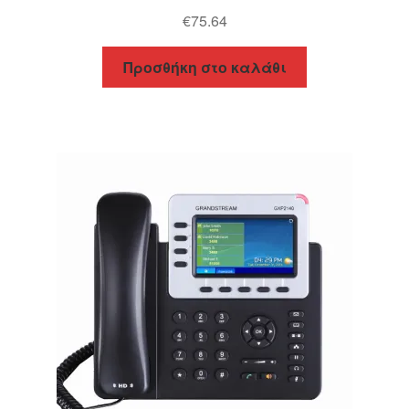
€
75.64
Προσθήκη στο καλάθι