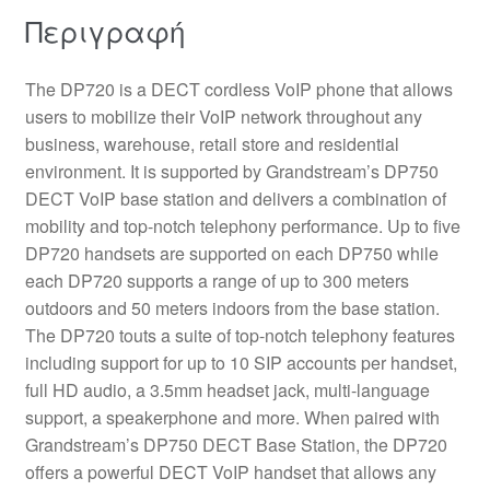
Περιγραφή
The DP720 is a DECT cordless VoIP phone that allows
users to mobilize their VoIP network throughout any
business, warehouse, retail store and residential
environment. It is supported by Grandstream’s DP750
DECT VoIP base station and delivers a combination of
mobility and top-notch telephony performance. Up to five
DP720 handsets are supported on each DP750 while
each DP720 supports a range of up to 300 meters
outdoors and 50 meters indoors from the base station.
The DP720 touts a suite of top-notch telephony features
including support for up to 10 SIP accounts per handset,
full HD audio, a 3.5mm headset jack, multi-language
support, a speakerphone and more. When paired with
Grandstream’s DP750 DECT Base Station, the DP720
offers a powerful DECT VoIP handset that allows any