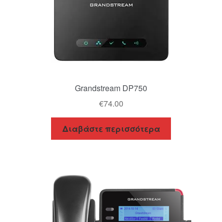
Grandstream DP750
€
74.00
Διαβάστε περισσότερα