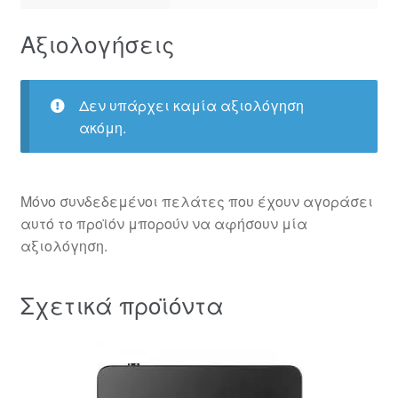
Αξιολογήσεις
Δεν υπάρχει καμία αξιολόγηση
ακόμη.
Μόνο συνδεδεμένοι πελάτες που έχουν αγοράσει
αυτό το προϊόν μπορούν να αφήσουν μία
αξιολόγηση.
Σχετικά προϊόντα