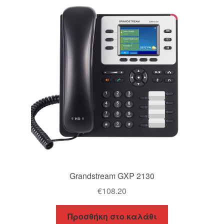
Grandstream GXP 2130
€
108.20
Προσθήκη στο καλάθι