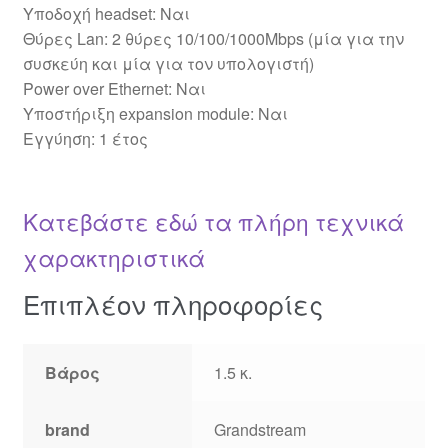
Yποδοχή headset: Nαι
Θύρες Lan: 2 θύρες 10/100/1000Mbps (μία για την
συσκεύη και μία για τον υπολογιστή)
Power over Ethernet: Ναι
Υποστήριξη expansion module: Ναι
Εγγύηση: 1 έτος
Κατεβάστε εδώ τα πλήρη τεχνικά
χαρακτηριστικά
Επιπλέον πληροφορίες
Βάρος
1.5 κ.
brand
Grandstream