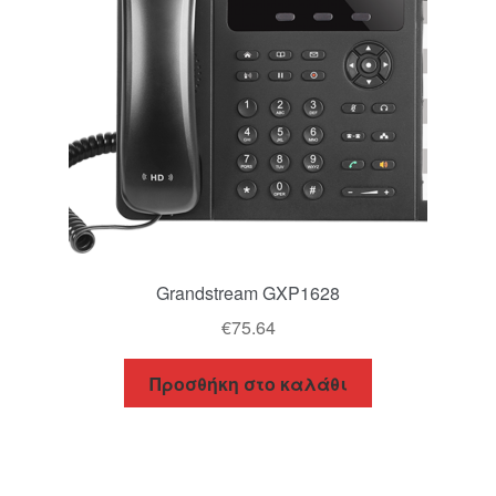
Grandstream GXP1628
€
75.64
Προσθήκη στο καλάθι