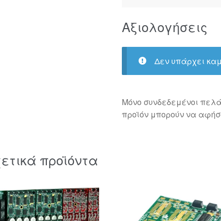
Αξιολογήσεις
Δεν υπάρχει καμ
Μόνο συνδεδεμένοι πελά
προϊόν μπορούν να αφήσ
ετικά προϊόντα