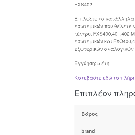
FXS402.
Επιλέξτε τα κατάλληλα 
εσωτερικών που θέλετε 
κέντρο. FXS400,401,402 
εσωτερικών και FXO400,4
εξωτερικών αναλογικών
Εγγύηση: 5 έτη
Κατεβάστε εδώ τα πλήρη
Επιπλέον πληρ
Βάρος
brand