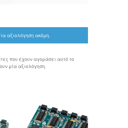
ία αξιολόγηση ακόμη.
τες που έχουν αγοράσει αυτό το
ουν μία αξιολόγηση.