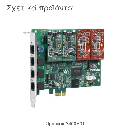
Σχετικά προϊόντα
Openvox A400E01