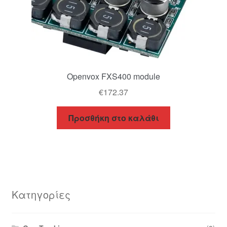
Openvox FXS400 module
€
172.37
Προσθήκη στο καλάθι
Κατηγορίες