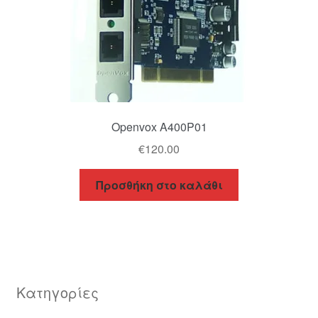
Openvox A400P01
€
120.00
Προσθήκη στο καλάθι
Κατηγορίες