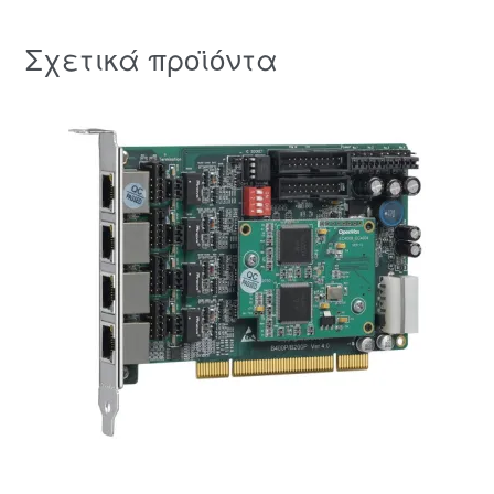
Σχετικά προϊόντα