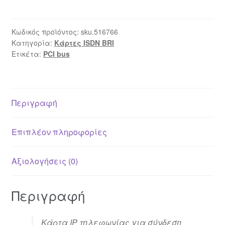
ποσότητα
Κωδικός προϊόντος:
sku.516766
Κατηγορία:
Κάρτες ISDN BRI
Ετικέτα:
PCI bus
Περιγραφή
Επιπλέον πληροφορίες
Αξιολογήσεις (0)
Περιγραφή
Κάρτα IP τηλεφωνίας για σύνδεση