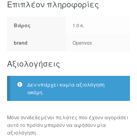
Επιπλέον πληροφορίες
Βάρος
1.0 κ.
brand
Openvox
Αξιολογήσεις
Δεν υπάρχει καμία αξιολόγηση
ακόμη.
Μόνο συνδεδεμένοι πελάτες που έχουν αγοράσει
αυτό το προϊόν μπορούν να αφήσουν μία
αξιολόγηση.