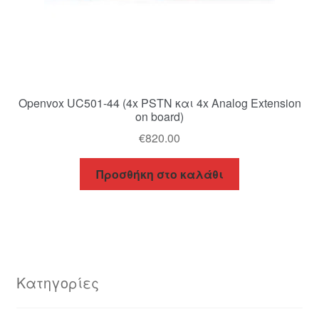
Openvox UC501-44 (4x PSTN και 4x Analog Extension
on board)
€
820.00
Προσθήκη στο καλάθι
Κατηγορίες