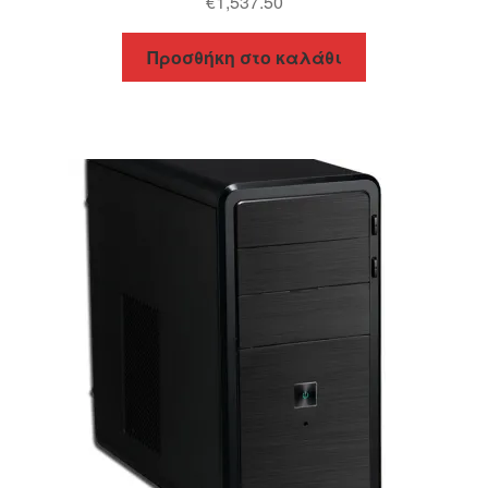
€
1,537.50
Προσθήκη στο καλάθι