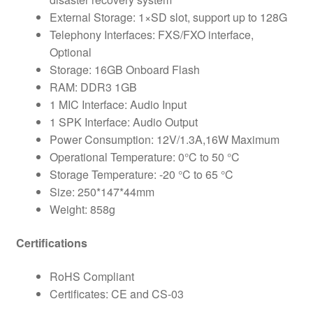
External Storage: 1×SD slot, support up to 128G
Telephony Interfaces: FXS/FXO interface,
Optional
Storage: 16GB Onboard Flash
RAM: DDR3 1GB
1 MIC Interface: Audio Input
1 SPK Interface: Audio Output
Power Consumption: 12V/1.3A,16W Maximum
Operational Temperature: 0°C to 50 °C
Storage Temperature: -20 °C to 65 °C
Size: 250*147*44mm
Weight: 858g
Certifications
RoHS Compliant
Certificates: CE and CS-03