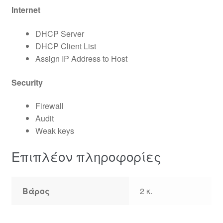
Internet
DHCP Server
DHCP Client List
Assign IP Address to Host
Security
Firewall
Audit
Weak keys
Επιπλέον πληροφορίες
Βάρος
2 κ.