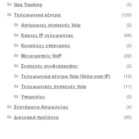
Gps Tracking
(3)
Τηλεφωνικά κέντρα
(123)
Ασύρματες συσκευές Voip
(2)
Κάρτες IP τηλεφωνίας
(69)
Κονσόλες επέκτασης
(2)
Μετατροπείς VoIP
(22)
Συσκευές συνδιάσκεψης
(2)
Τηλεφωνικά κέντρα Voip (Voice over IP)
(13)
Τηλεφωνικές συσκευές Voip
(11)
Υπηρεσίες
(2)
Συστήματα Ασφαλείας
(4)
Δικτυακά προϊόντα
(93)