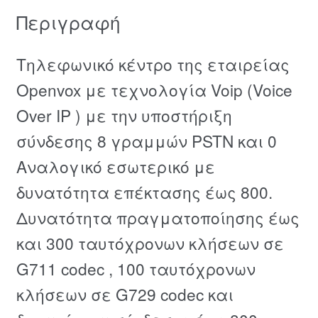
Περιγραφή
Τηλεφωνικό κέντρο της εταιρείας
Openvox με τεχνολογία Voip (Voice
Over IP ) με την υποστήριξη
σύνδεσης 8 γραμμών PSTN και 0
Αναλογικό εσωτερικό με
δυνατότητα επέκτασης έως 800.
Δυνατότητα πραγματοποίησης έως
και 300 ταυτόχρονων κλήσεων σε
G711 codec , 100 ταυτόχρονων
κλήσεων σε G729 codec και