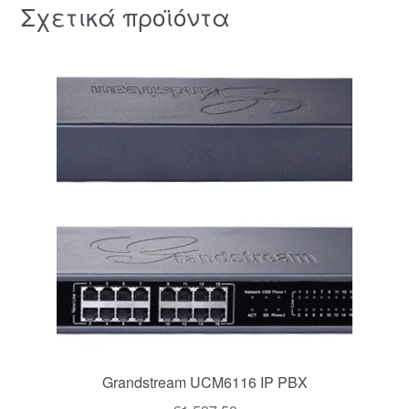
Σχετικά προϊόντα
Grandstream UCM6116 IP PBX