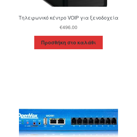
Τηλεφωνικό κέντρο VOIP για ξενοδοχεία
€
496.00
Προσθήκη στο καλάθι