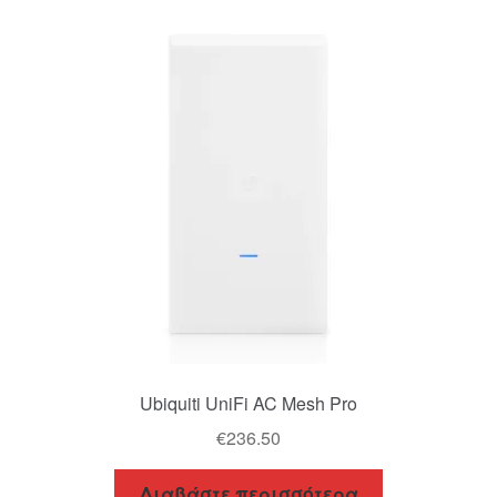
Ubiquiti UniFi AC Mesh Pro
€
236.50
Διαβάστε περισσότερα