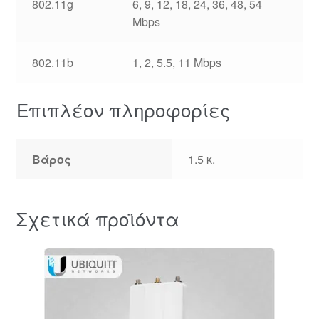
802.11g
6, 9, 12, 18, 24, 36, 48, 54
Mbps
802.11b
1, 2, 5.5, 11 Mbps
Επιπλέον πληροφορίες
Βάρος
1.5 κ.
Σχετικά προϊόντα