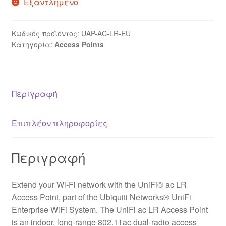
Εξαντλημένο
Κωδικός προϊόντος:
UAP-AC-LR-EU
Κατηγορία:
Access Points
Περιγραφή
Επιπλέον πληροφορίες
Περιγραφή
Extend your Wi-Fi network with the UniFi® ac LR
Access Point, part of the Ubiquiti Networks® UniFi
Enterprise WiFi System. The UniFi ac LR Access Point
is an indoor, long-range 802.11ac dual-radio access