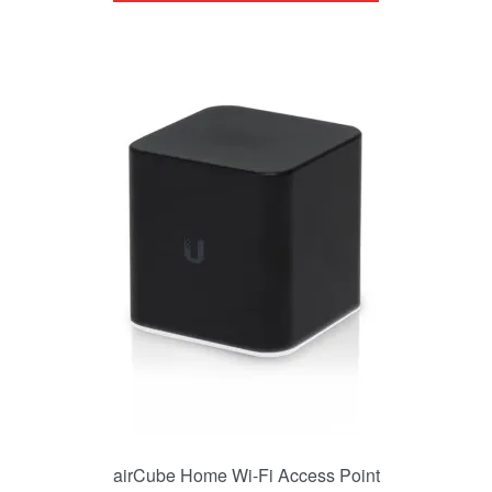
airCube Home Wi-Fi Access Point