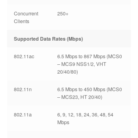
Concurrent
250+
Clients
Supported Data Rates (Mbps)
802.11ac
6.5 Mbps to 867 Mbps (MCS0
– MCS9 NSS1/2, VHT
20/40/80)
802.11n
6.5 Mbps to 450 Mbps (MCS0
– MCS23, HT 20/40)
802.11a
6, 9, 12, 18, 24, 36, 48, 54
Mbps