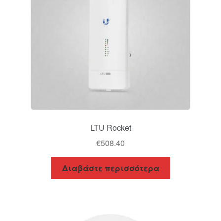
LTU Rocket
€
508.40
Διαβάστε περισσότερα