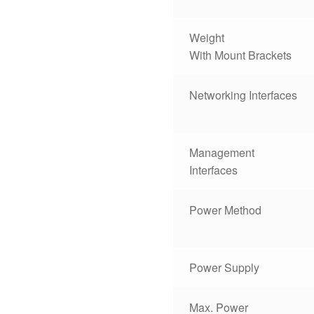
Weight
With Mount Brackets
Networking Interfaces
Management
Interfaces
Power Method
Power Supply
Max. Power