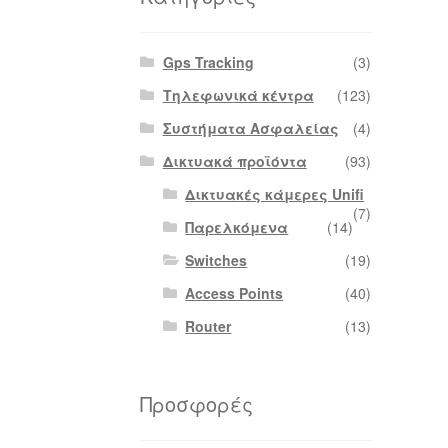
Gps Tracking
(3)
Τηλεφωνικά κέντρα
(123)
Συστήματα Ασφαλείας
(4)
Δικτυακά προϊόντα
(93)
Δικτυακές κάμερες Unifi
(7)
Παρελκόμενα
(14)
Switches
(19)
Access Points
(40)
Router
(13)
Προσφορές