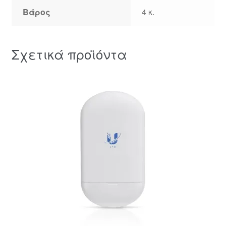
Βάρος
4 κ.
Σχετικά προϊόντα