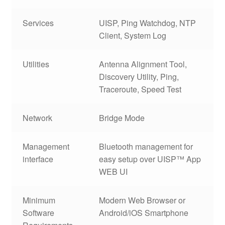
Services
UISP, Ping Watchdog, NTP
Client, System Log
Utilities
Antenna Alignment Tool,
Discovery Utility, Ping,
Traceroute, Speed Test
Network
Bridge Mode
Management
Bluetooth management for
interface
easy setup over UISP™ App
WEB UI
Minimum
Modern Web Browser or
Software
Android/iOS Smartphone