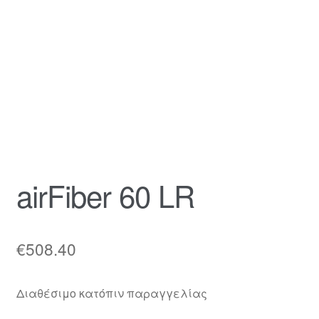
airFiber 60 LR
€
508.40
Διαθέσιμο κατόπιν παραγγελίας