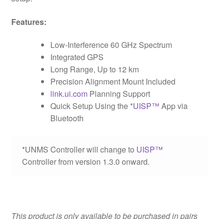
Features:
Low-Interference 60 GHz Spectrum
Integrated GPS
Long Range, Up to 12 km
Precision Alignment Mount Included
link.ui.com
Planning Support
Quick Setup Using the *
UISP™
App via
Bluetooth
*UNMS Controller will change to
UISP™
Controller from version 1.3.0 onward.
This product is only available to be purchased in pairs