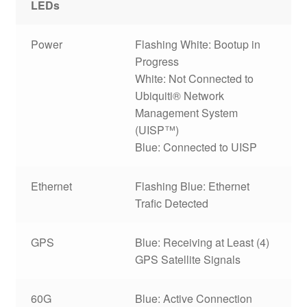
LEDs
Power
Flashing White: Bootup in
Progress
White: Not Connected to
Ubiquiti® Network
Management System
(UISP™)
Blue: Connected to UISP
Ethernet
Flashing Blue: Ethernet
Trafic Detected
GPS
Blue: Receiving at Least (4)
GPS Satellite Signals
60G
Blue: Active Connection