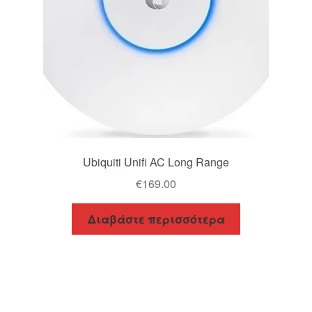
Ubiquiti Unifi AC Long Range
€
169.00
Διαβάστε περισσότερα