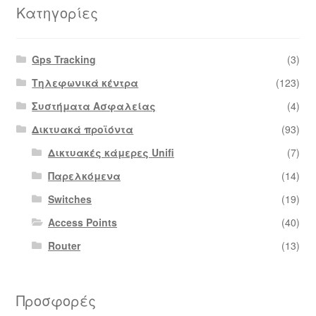
Κατηγορίες
Gps Tracking
(3)
Τηλεφωνικά κέντρα
(123)
Συστήματα Ασφαλείας
(4)
Δικτυακά προϊόντα
(93)
Δικτυακές κάμερες Unifi
(7)
Παρελκόμενα
(14)
Switches
(19)
Access Points
(40)
Router
(13)
Προσφορές