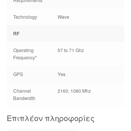
Requirements
Technology
Wave
RF
Operating
57 to 71 Ghz
Frequency*
GPS
Yes
Channel
2160, 1080 Mhz
Bandwidth
Επιπλέον πληροφορίες