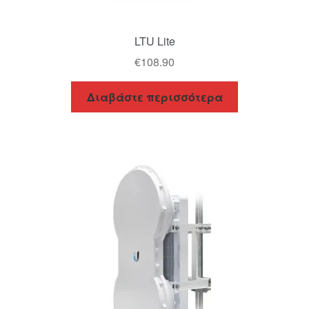
LTU Lite
€
108.90
Διαβάστε περισσότερα